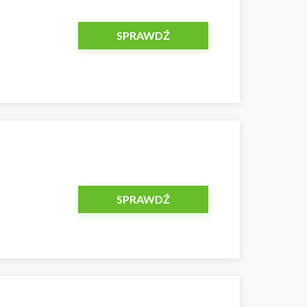
SPRAWDŹ
SPRAWDŹ